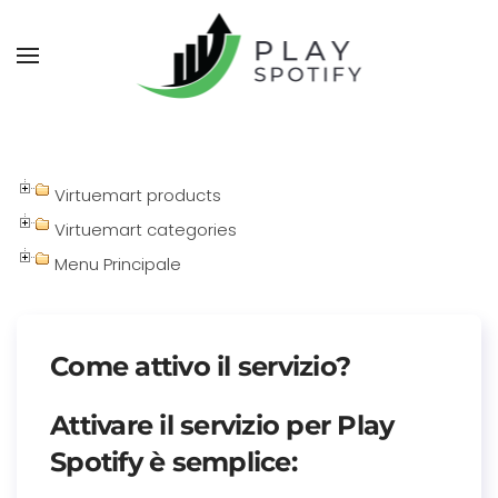
Virtuemart products
Virtuemart categories
Menu Principale
Come attivo il servizio?
Attivare il servizio per
Play
Spotify
è semplice: