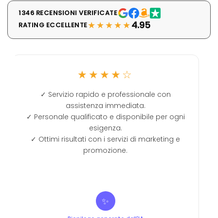
1346 RECENSIONI VERIFICATE
★★★★★
4.95
RATING ECCELLENTE
★★★★☆
✓ Servizio rapido e professionale con
assistenza immediata.
✓ Personale qualificato e disponibile per ogni
esigenza.
✓ Ottimi risultati con i servizi di marketing e
promozione.
✨