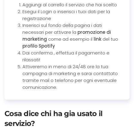
Aggiungi al carrello il servizio che hai scelto
Esegui il Login o inserisci i tuoi dati per la
registrazione
Inserisci sul fondo della pagina i dati
necessari per attivare la
promozione di
marketing
come ad esempio il
link
del tuo
profilo Spotify
Dai conferma , effettua il pagamento e
rilassati!
Attiveremo in meno di 24/48 ore la tua
campagna di marketing e sarai contattato
tramite mail o telefono per ogni eventuale
comunicazione.
Cosa dice chi ha gia usato il
servizio?