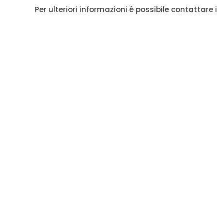
Per ulteriori informazioni è possibile contattare i