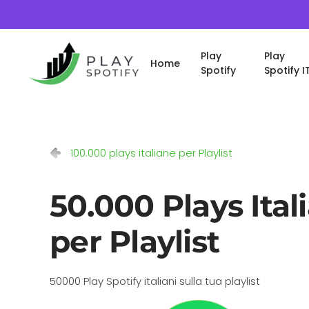
Play
Play
Home
Spotify
Spotify I
100.000 plays italiane per Playlist
50.000 Plays Ital
per Playlist
50000 Play Spotify italiani sulla tua playlist