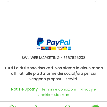
SWJ WEB MARKETING - ESB7625238
Tutti i diritti sono riservati. Non siamo in alcun modo
affiliati alle piattaforme dei social/siti per cui
vengono proposti i servizi.
Notizie Spotify
-
Termini e condizioni
-
Privacy e
Cookie
-
Site Map