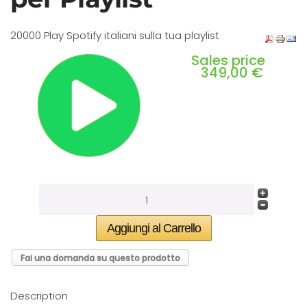
20000 Play Spotify italiani sulla tua playlist
Sales price
349,00 €
Fai una domanda su questo prodotto
Description