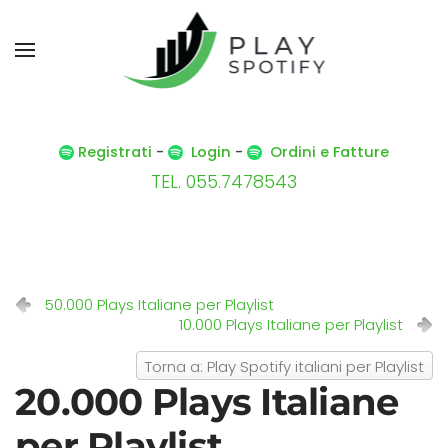
Registrati
-
Login
-
Ordini e Fatture
TEL. 055.7478543
50.000 Plays Italiane per Playlist
10.000 Plays Italiane per Playlist
Torna a: Play Spotify italiani per Playlist
20.000 Plays Italiane
per Playlist