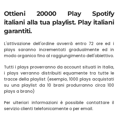
Ottieni 20000 Play Spotify
italiani alla tua playlist. Play italiani
garantiti.
L'attivazione dell'ordine avverrà entro 72 ore ed i
plays saranno incrementati gradualmente ed in
modo organico fino al raggiungimento dell'obiettivo.
Tutti i plays proverranno da account situati in Italia,
i plays verranno distribuiti equamente tra tutte le
tracce della playlist (esempio, 1000 plays acquistati
su una playlist da 10 brani produrranno circa 100
plays a brano)
Per ulteriori informazioni è possibile contattare il
servizio clienti telefonicamente o per email.