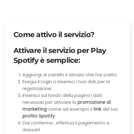
Come attivo il servizio?
Attivare il servizio per
Play
Spotify
è semplice:
Aggiungi al carrello il servizio che hai scelto
Esegui il Login o inserisci i tuoi dati per la
registrazione
Inserisci sul fondo della pagina i dati
necessari per attivare la
promozione di
marketing
come ad esempio il
link
del tuo
profilo Spotify
Dai conferma , effettua il pagamento e
rilassati!