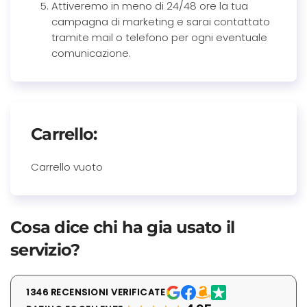
Attiveremo in meno di 24/48 ore la tua
campagna di marketing e sarai contattato
tramite mail o telefono per ogni eventuale
comunicazione.
Carrello:
Carrello vuoto
Cosa dice chi ha gia usato il
servizio?
1346 RECENSIONI VERIFICATE