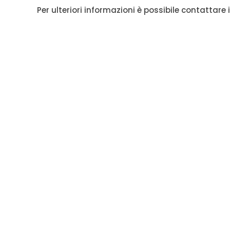
Per ulteriori informazioni è possibile contattare i