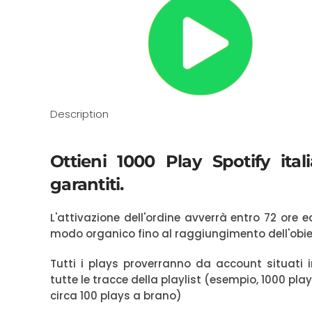
Description
Ottieni 1000 Play Spotify italia
garantiti.
L'attivazione dell'ordine avverrà entro 72 ore
modo organico fino al raggiungimento dell'obie
Tutti i plays proverranno da account situati i
tutte le tracce della playlist (esempio, 1000 pl
circa 100 plays a brano)