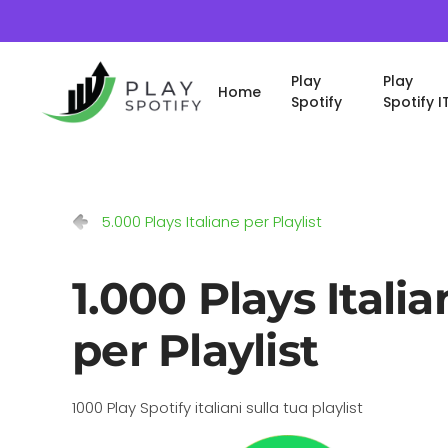
Play
Play
Home
Spotify
Spotify I
5.000 Plays Italiane per Playlist
1.000 Plays Itali
per Playlist
1000 Play Spotify italiani sulla tua playlist