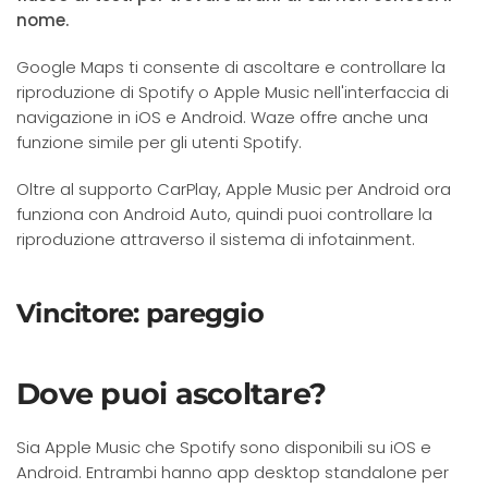
nome.
Google Maps ti consente di ascoltare e controllare la
riproduzione di Spotify o Apple Music nell'interfaccia di
navigazione in iOS e Android. Waze offre anche una
funzione simile per gli utenti Spotify.
Oltre al supporto CarPlay, Apple Music per Android ora
funziona con Android Auto, quindi puoi controllare la
riproduzione attraverso il sistema di infotainment.
Vincitore: pareggio
Dove puoi ascoltare?
Sia Apple Music che Spotify sono disponibili su iOS e
Android. Entrambi hanno app desktop standalone per