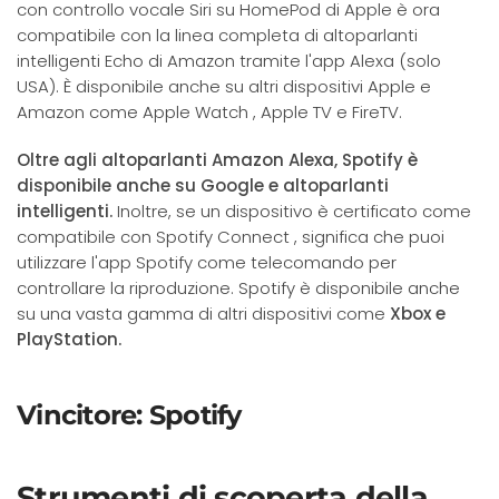
con controllo vocale Siri su HomePod di Apple è ora
compatibile con la linea completa di altoparlanti
intelligenti Echo di Amazon tramite l'app Alexa (solo
USA). È disponibile anche su altri dispositivi Apple e
Amazon come Apple Watch , Apple TV e FireTV.
Oltre agli altoparlanti Amazon Alexa, Spotify è
disponibile anche su Google e altoparlanti
intelligenti.
Inoltre, se un dispositivo è certificato come
compatibile con Spotify Connect , significa che puoi
utilizzare l'app Spotify come telecomando per
controllare la riproduzione. Spotify è disponibile anche
su una vasta gamma di altri dispositivi come
Xbox e
PlayStation.
Vincitore: Spotify
Strumenti di scoperta della