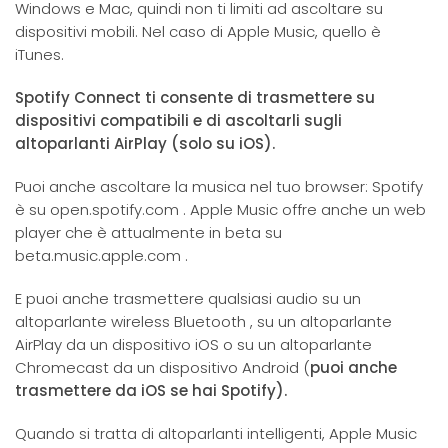
Windows e Mac, quindi non ti limiti ad ascoltare su
dispositivi mobili. Nel caso di Apple Music, quello è
iTunes.
Spotify Connect ti consente di trasmettere su
dispositivi compatibili e di ascoltarli sugli
altoparlanti AirPlay (solo su iOS).
Puoi anche ascoltare la musica nel tuo browser: Spotify
è su open.spotify.com . Apple Music offre anche un web
player che è attualmente in beta su
beta.music.apple.com .
E puoi anche trasmettere qualsiasi audio su un
altoparlante wireless Bluetooth , su un altoparlante
AirPlay da un dispositivo iOS o su un altoparlante
Chromecast da un dispositivo Android (
puoi anche
trasmettere da iOS se hai Spotify).
Quando si tratta di altoparlanti intelligenti, Apple Music