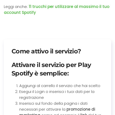
Leggi anche:
11 trucchi per utilizzare al massimo il tuo
account Spotify
Come attivo il servizio?
Attivare il servizio per
Play
Spotify
è semplice:
Aggiungi al carrello il servizio che hai scelto
Esegui il Login o inserisci i tuoi dati per la
registrazione
Inserisci sul fondo della pagina i dati
necessari per attivare la
promozione di