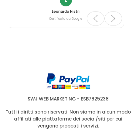
L
Leonardo Nistri
Certificata da Google
SWJ WEB MARKETING - ESB7625238
Tutti i diritti sono riservati. Non siamo in alcun modo
affiliati alle piattaforme dei social/siti per cui
vengono proposti i servizi.