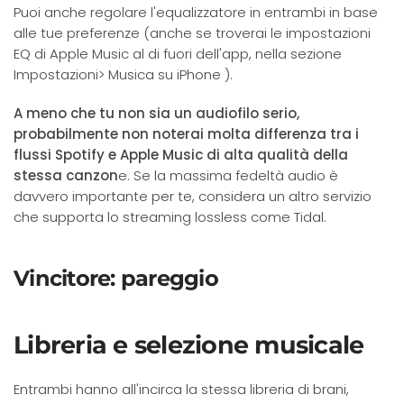
Puoi anche regolare l'equalizzatore in entrambi in base
alle tue preferenze (anche se troverai le impostazioni
EQ di Apple Music al di fuori dell'app, nella sezione
Impostazioni> Musica su iPhone ).
A meno che tu non sia un audiofilo serio,
probabilmente non noterai molta differenza tra i
flussi Spotify e Apple Music di alta qualità della
stessa canzon
e. Se la massima fedeltà audio è
davvero importante per te, considera un altro servizio
che supporta lo streaming lossless come Tidal.
Vincitore: pareggio
Libreria e selezione musicale
Entrambi hanno all'incirca la stessa libreria di brani,