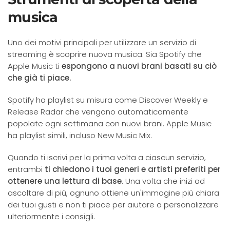
musica
Uno dei motivi principali per utilizzare un servizio di
streaming è scoprire nuova musica. Sia Spotify che
Apple Music ti
espongono a nuovi brani basati su ciò
che già ti piace.
Spotify ha playlist su misura come Discover Weekly e
Release Radar che vengono automaticamente
popolate ogni settimana con nuovi brani. Apple Music
ha playlist simili, incluso New Music Mix.
Quando ti iscrivi per la prima volta a ciascun servizio,
entrambi
ti chiedono i tuoi generi e artisti preferiti per
ottenere una lettura di base
. Una volta che inizi ad
ascoltare di più, ognuno ottiene un'immagine più chiara
dei tuoi gusti e non ti piace per aiutare a personalizzare
ulteriormente i consigli.