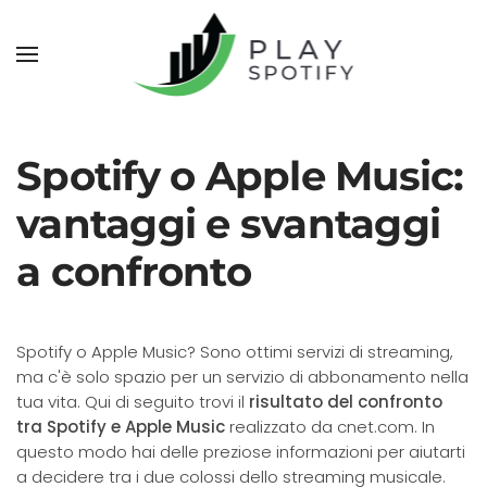
Spotify o Apple Music:
vantaggi e svantaggi
a confronto
Spotify o Apple Music? Sono ottimi servizi di streaming,
ma c'è solo spazio per un servizio di abbonamento nella
tua vita. Qui di seguito trovi il
risultato del confronto
tra Spotify e Apple Music
realizzato da cnet.com. In
questo modo hai delle preziose informazioni per aiutarti
a decidere tra i due colossi dello streaming musicale.