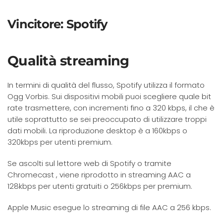
Vincitore: Spotify
Qualità streaming
In termini di qualità del flusso, Spotify utilizza il formato
Ogg Vorbis. Sui dispositivi mobili puoi scegliere quale bit
rate trasmettere, con incrementi fino a 320 kbps, il che è
utile soprattutto se sei preoccupato di utilizzare troppi
dati mobili. La riproduzione desktop è a 160kbps o
320kbps per utenti premium.
Se ascolti sul lettore web di Spotify o tramite
Chromecast , viene riprodotto in streaming AAC a
128kbps per utenti gratuiti o 256kbps per premium.
Apple Music esegue lo streaming di file AAC a 256 kbps.