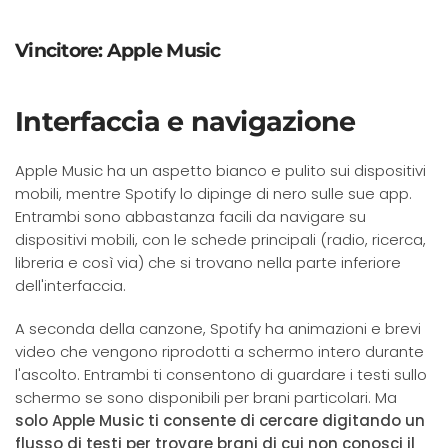
Vincitore: Apple Music
Interfaccia e navigazione
Apple Music ha un aspetto bianco e pulito sui dispositivi
mobili, mentre Spotify lo dipinge di nero sulle sue app.
Entrambi sono abbastanza facili da navigare su
dispositivi mobili, con le schede principali (radio, ricerca,
libreria e così via) che si trovano nella parte inferiore
dell'interfaccia.
A seconda della canzone, Spotify ha animazioni e brevi
video che vengono riprodotti a schermo intero durante
l'ascolto. Entrambi ti consentono di guardare i testi sullo
schermo se sono disponibili per brani particolari. Ma
solo Apple Music ti consente di cercare digitando un
flusso di testi per trovare brani di cui non conosci il