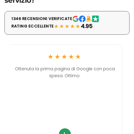
servizio?
1346 RECENSIONI VERIFICATE
★★★★★
4.95
RATING ECCELLENTE
★★★★★
Ottenuta la prima pagina di Google con poca
spesa. Ottimo.