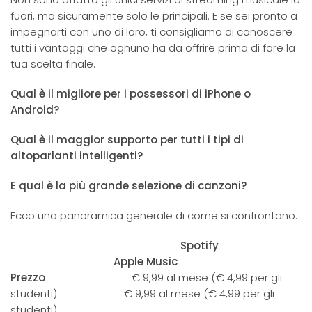
fuori, ma sicuramente solo le principali. E se sei pronto a
impegnarti con uno di loro, ti consigliamo di conoscere
tutti i vantaggi che ognuno ha da offrire prima di fare la
tua scelta finale.
Qual è il migliore per i possessori di iPhone o
Android?
Qual è il maggior supporto per tutti i tipi di
altoparlanti intelligenti?
E qual è la più grande selezione di canzoni?
Ecco una panoramica generale di come si confrontano:
Spotify
Apple Music
Prezzo
€ 9,99 al mese (€ 4,99 per gli
studenti) € 9,99 al mese (€ 4,99 per gli
studenti)