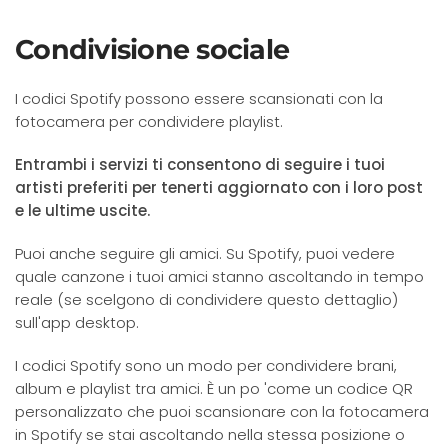
Condivisione sociale
I codici Spotify possono essere scansionati con la
fotocamera per condividere playlist.
Entrambi i servizi ti consentono di seguire i tuoi
artisti preferiti per tenerti aggiornato con i loro post
e le ultime uscite.
Puoi anche seguire gli amici. Su Spotify, puoi vedere
quale canzone i tuoi amici stanno ascoltando in tempo
reale (se scelgono di condividere questo dettaglio)
sull'app desktop.
I codici Spotify sono un modo per condividere brani,
album e playlist tra amici. È un po 'come un codice QR
personalizzato che puoi scansionare con la fotocamera
in Spotify se stai ascoltando nella stessa posizione o