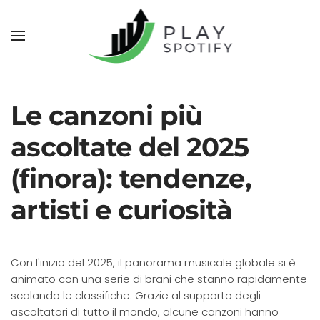
Le canzoni più
ascoltate del 2025
(finora): tendenze,
artisti e curiosità
Con l'inizio del 2025, il panorama musicale globale si è
animato con una serie di brani che stanno rapidamente
scalando le classifiche.
Grazie al supporto degli
ascoltatori di tutto il mondo, alcune canzoni hanno