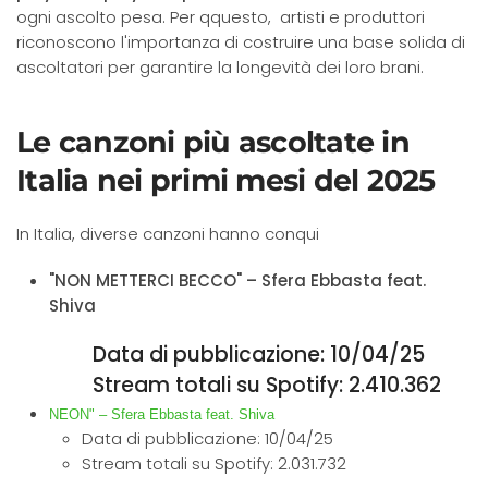
ogni ascolto pesa. Per qquesto, a
rtisti e produttori
riconoscono l'importanza di costruire una base solida di
ascoltatori per garantire la longevità dei loro brani.
Le canzoni più ascoltate in
Italia nei primi mesi del 2025
In Italia, diverse canzoni hanno conqui
"NON METTERCI BECCO" – Sfera Ebbasta feat.
Shiva
Data di pubblicazione: 10/04/25
Stream totali su Spotify: 2.410.362
NEON" – Sfera Ebbasta feat. Shiva
Data di pubblicazione: 10/04/25
Stream totali su Spotify: 2.031.732