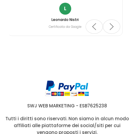
L
Leonardo Nistri
Certificata da Google
SWJ WEB MARKETING - ESB7625238
Tutti i diritti sono riservati. Non siamo in alcun modo
affiliati alle piattaforme dei social/siti per cui
vengono proposti i servizi.