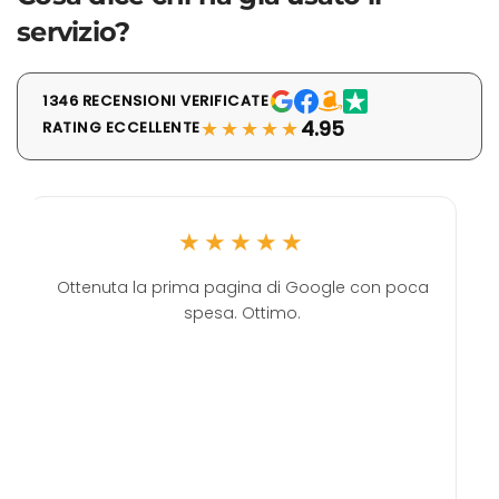
servizio?
1346 RECENSIONI VERIFICATE
★★★★★
4.95
RATING ECCELLENTE
★★★★★
Ottenuta la prima pagina di Google con poca
spesa. Ottimo.