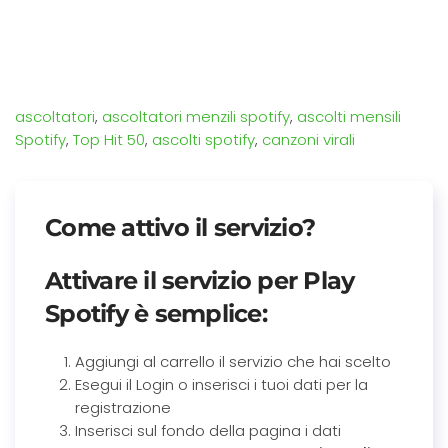
ascoltatori
,
ascoltatori menzili spotify
,
ascolti mensili
Spotify
,
Top Hit 50
,
ascolti spotify
,
canzoni virali
Come attivo il servizio?
Attivare il servizio per
Play
Spotify
è semplice:
Aggiungi al carrello il servizio che hai scelto
Esegui il Login o inserisci i tuoi dati per la
registrazione
Inserisci sul fondo della pagina i dati