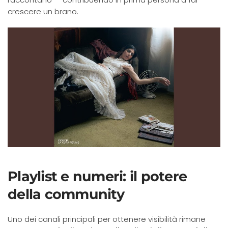
crescere un brano.
Playlist e numeri: il potere
della community
Uno dei canali principali per ottenere visibilità rimane