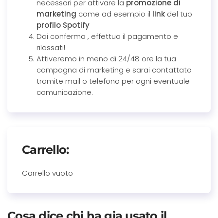
necessari per attivare la
promozione di
marketing
come ad esempio il
link
del tuo
profilo Spotify
Dai conferma , effettua il pagamento e
rilassati!
Attiveremo in meno di 24/48 ore la tua
campagna di marketing e sarai contattato
tramite mail o telefono per ogni eventuale
comunicazione.
Carrello:
Carrello vuoto
Cosa dice chi ha gia usato il