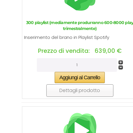
300 playlist (mediamente produrranno 600-8000 pla
trimestralmente)
Inserimento del brano in Playlist Spotify
Prezzo di vendita:
639,00 €
Dettagli prodotto