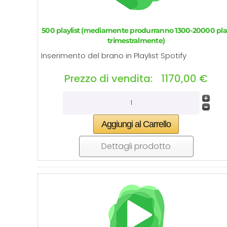
500 playlist (mediamente produrranno 1300-20000 pl
trimestralmente)
Inserimento del brano in Playlist Spotify
Prezzo di vendita:
1170,00 €
Dettagli prodotto