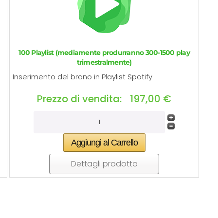
100 Playlist (mediamente produrranno 300-1500 play
trimestralmente)
Inserimento del brano in Playlist Spotify
Prezzo di vendita:
197,00 €
Dettagli prodotto