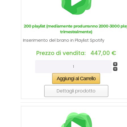
200 playlist (mediamente produrranno 2000-3000 pla
trimestralmente)
Inserimento del brano in Playlist Spotify
Prezzo di vendita:
447,00 €
Dettagli prodotto