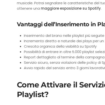
musicale. Potrai segnalare le caratteristiche del tu
ottenere una
maggiore esposizione su Spotify
.
Vantaggi dell’Inserimento in Pla
Inserimento del brano nelle playlist più seguite
Incremento diretto e naturale dei plays per un
Crescita organica della visibilità su Spotify
Possibilità di entrare in oltre 5.000 playlist sele
Report dettagliato al termine della campagna
Servizio sicuro, senza violazioni delle policy di S
Avvio rapido del servizio entro 3 giorni lavorativ
Come Attivare il Servizi
Playlist?