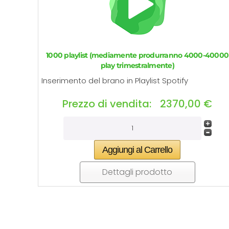
1000 playlist (mediamente produrranno 4000-40000
play trimestralmente)
Inserimento del brano in Playlist Spotify
Prezzo di vendita:
2370,00 €
Dettagli prodotto