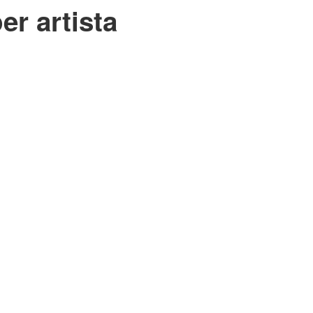
er artista