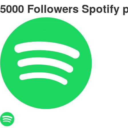
5000 Followers Spotify p