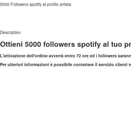
5000 Followers spotify al profilo artista
Description
Ottieni 5000 followers spotify al tuo pr
L'attivazione dell'ordine avverrà entro 72 ore ed i followers sara
Per ulteriori informazioni è possibile contattare il servizio clienti